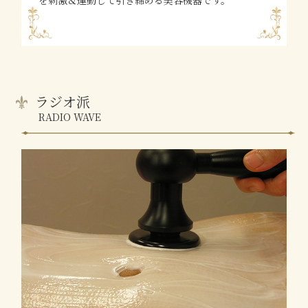
ラジオ派
RADIO WAVE