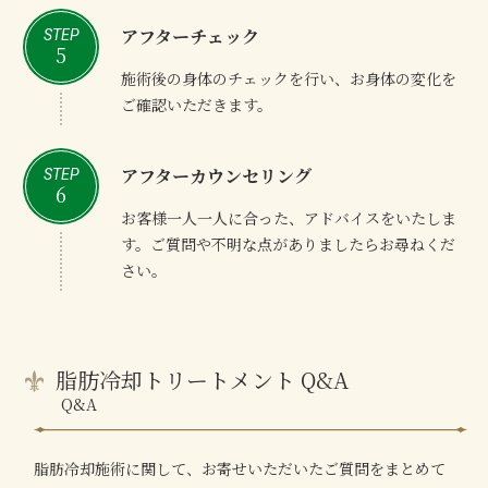
アフターチェック
STEP
5
施術後の身体のチェックを行い、お身体の変化を
ご確認いただきます。
アフターカウンセリング
STEP
6
お客様一人一人に合った、アドバイスをいたしま
す。ご質問や不明な点がありましたらお尋ねくだ
さい。
脂肪冷却トリートメント Q&A
Q&A
脂肪冷却施術に関して、お寄せいただいたご質問をまとめて