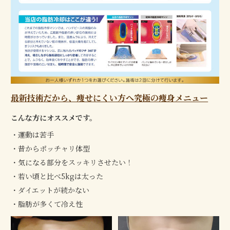
最新技術だから、痩せにくい方へ究極の痩身メニュー
こんな方にオススメです。
運動は苦手
昔からポッチャリ体型
気になる部分をスッキリさせたい！
若い頃と比べ5kgは太った
ダイエットが続かない
脂肪が多くて冷え性