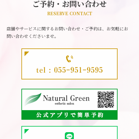
ご予約・お問い合わせ
RESERVE CONTACT
店舗やサービスに関するお問い合わせ・ご予約は、お気軽にお
問い合わせくださいませ。