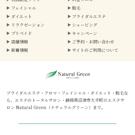
フェイシャル
脱毛
ダイエット
ブライダルエステ
リラクゼーション
シェービング
プリペイド
キャンペーン
店舗情報
ご予約・
お問い合わせ
新着情報
サイトのご利用について
ブライダルエステ・アロマ・フェイシャル・ダイエット・脱毛な
ら、
エステのトータルサロン・静岡県沼津市大手町のエステサ
ロン Natural Green（ナチュラルグリーン）まで。