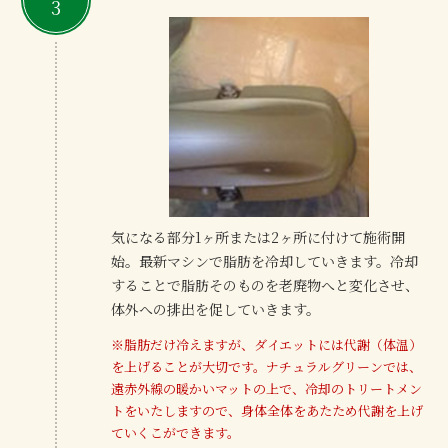
3
気になる部分1ヶ所または2ヶ所に付けて施術開
始。最新マシンで脂肪を冷却していきます。冷却
することで脂肪そのものを老廃物へと変化させ、
体外への排出を促していきます。
※脂肪だけ冷えますが、ダイエットには代謝（体温）
を上げることが大切です。ナチュラルグリーンでは、
遠赤外線の暖かいマットの上で、冷却のトリートメン
トをいたしますので、身体全体をあたため代謝を上げ
ていくこができます。