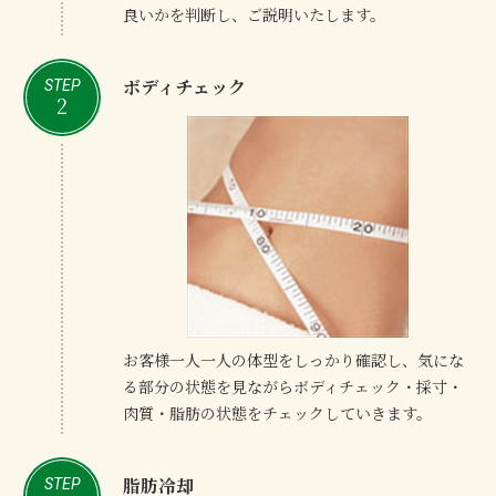
良いかを判断し、ご説明いたします。
ボディチェック
STEP
2
お客様一人一人の体型をしっかり確認し、気にな
る部分の状態を見ながらボディチェック・採寸・
肉質・脂肪の状態をチェックしていきます。
脂肪冷却
STEP