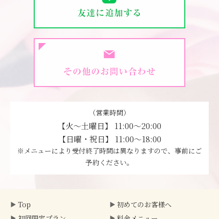
（営業時間）
【火～土曜日】 11:00～20:00
【日曜・祝日】 11:00～18:00
※メニューにより受付終了時間は異なりますので、事前にご
予約ください。
Top
初めてのお客様へ
初回限定プラン
料金メニュー