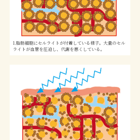
1.脂肪細胞にセルライトが付着している様子。大量のセル
ライトが血管を圧迫し、代謝を悪くしている。