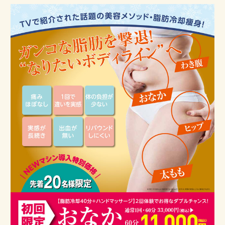
About site