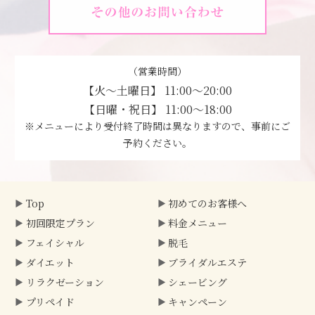
（営業時間）
【火～土曜日】 11:00～20:00
【日曜・祝日】 11:00～18:00
※メニューにより受付終了時間は異なりますので、事前にご
予約ください。
Top
初めてのお客様へ
初回限定プラン
料金メニュー
フェイシャル
脱毛
ダイエット
ブライダルエステ
リラクゼーション
シェービング
プリペイド
キャンペーン