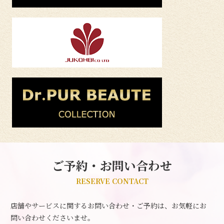
ご予約・お問い合わせ
RESERVE CONTACT
店舗やサービスに関するお問い合わせ・ご予約は、お気軽にお
問い合わせくださいませ。