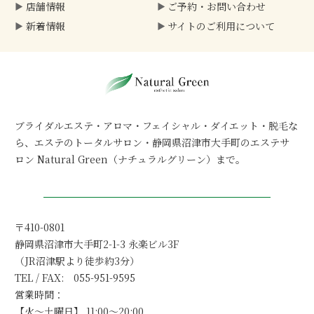
店舗情報
ご予約・
お問い合わせ
新着情報
サイトのご利用について
ブライダルエステ・アロマ・フェイシャル・ダイエット・脱毛な
ら、
エステのトータルサロン・静岡県沼津市大手町のエステサ
ロン Natural Green（ナチュラルグリーン）まで。
〒410-0801
静岡県沼津市大手町2-1-3 永楽ビル3F
（JR沼津駅より徒歩約3分）
TEL / FAX: 055-951-9595
営業時間：
【火～土曜日】 11:00～20:00