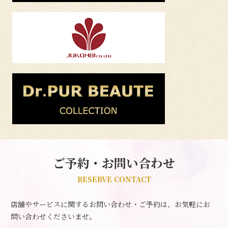
ご予約・お問い合わせ
RESERVE CONTACT
店舗やサービスに関するお問い合わせ・ご予約は、お気軽にお
問い合わせくださいませ。