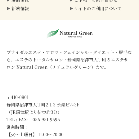
新着情報
サイトのご利用について
ブライダルエステ・アロマ・フェイシャル・ダイエット・脱毛な
ら、
エステのトータルサロン・静岡県沼津市大手町のエステサ
ロン Natural Green（ナチュラルグリーン）まで。
〒410-0801
静岡県沼津市大手町2-1-3 永楽ビル3F
（JR沼津駅より徒歩約3分）
TEL / FAX: 055-951-9595
営業時間：
【火～土曜日】 11:00～20:00