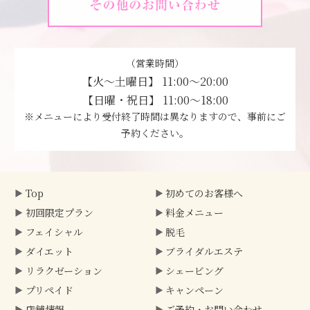
（営業時間）
【火～土曜日】 11:00～20:00
【日曜・祝日】 11:00～18:00
※メニューにより受付終了時間は異なりますので、事前にご
予約ください。
Top
初めてのお客様へ
初回限定プラン
料金メニュー
フェイシャル
脱毛
ダイエット
ブライダルエステ
リラクゼーション
シェービング
プリペイド
キャンペーン
店舗情報
ご予約・
お問い合わせ