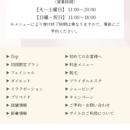
（営業時間）
【火～土曜日】 11:00～20:00
【日曜・祝日】 11:00～18:00
※メニューにより受付終了時間は異なりますので、事前にご
予約ください。
Top
初めてのお客様へ
初回限定プラン
料金メニュー
フェイシャル
脱毛
ダイエット
ブライダルエステ
リラクゼーション
シェービング
プリペイド
キャンペーン
店舗情報
ご予約・
お問い合わせ
新着情報
サイトのご利用について