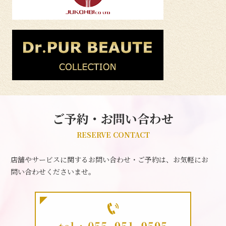
ご予約・お問い合わせ
RESERVE CONTACT
店舗やサービスに関するお問い合わせ・ご予約は、お気軽にお
問い合わせくださいませ。